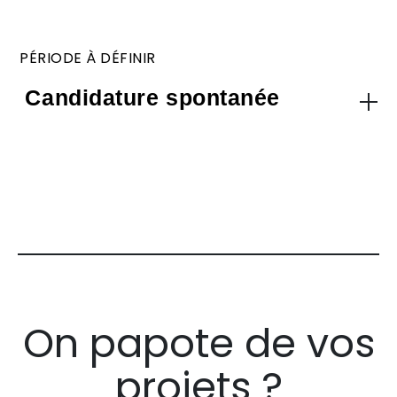
PÉRIODE À DÉFINIR
Candidature spontanée
On papote de vos
projets ?