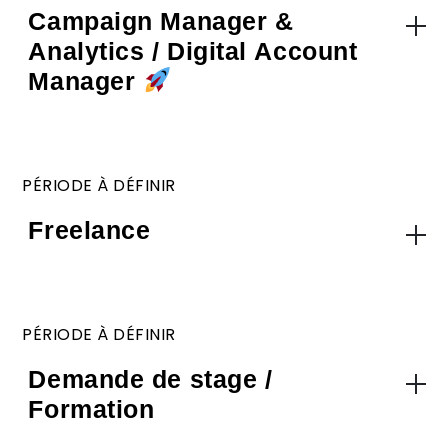
Campaign Manager &
Analytics / Digital Account
Manager
PÉRIODE À DÉFINIR
Freelance
PÉRIODE À DÉFINIR
Demande de stage /
Formation