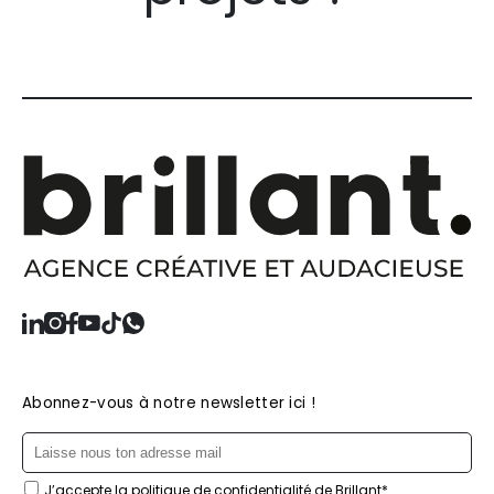
Abonnez-vous à notre newsletter ici !
J’accepte la politique de confidentialité de Brillant*