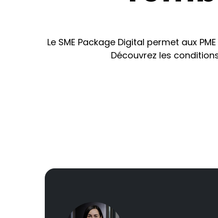
Le SME Package Digital permet aux PME l
Découvrez les conditions