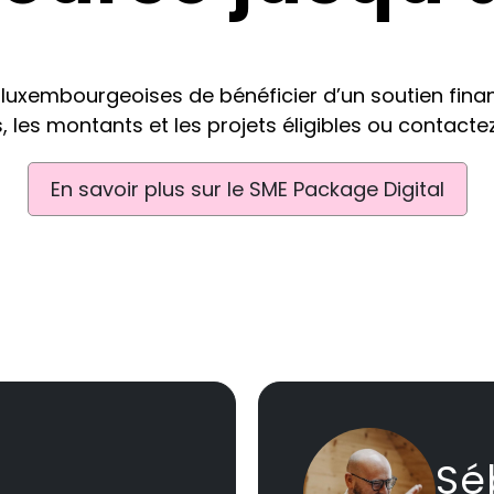
uxembourgeoises de bénéficier d’un soutien financi
, les montants et les projets éligibles ou contacte
En savoir plus sur le SME Package Digital
Sé