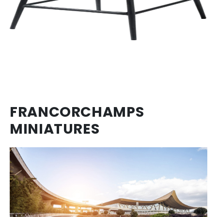
FRANCORCHAMPS
MINIATURES