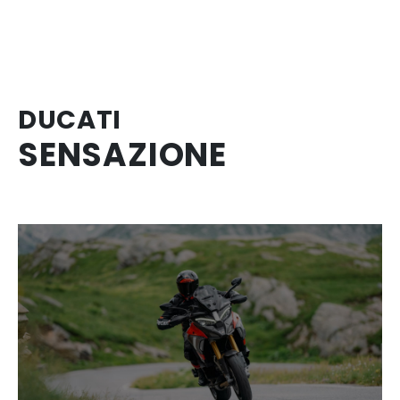
DUCATI
SENSAZIONE