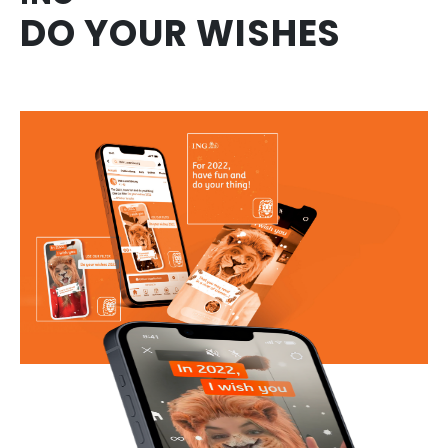
DO YOUR WISHES