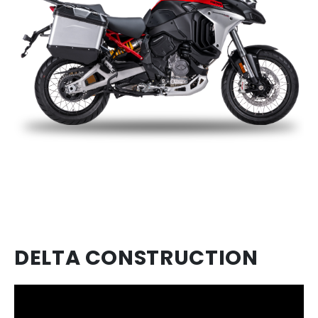
DELTA CONSTRUCTION