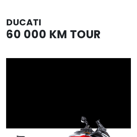
DUCATI
60 000 KM TOUR