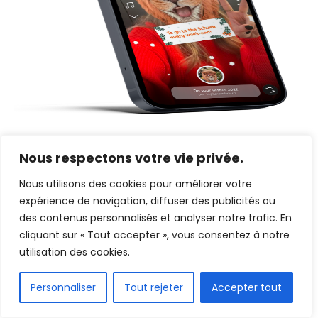
Nous respectons votre vie privée.
Nous utilisons des cookies pour améliorer votre
expérience de navigation, diffuser des publicités ou
des contenus personnalisés et analyser notre trafic. En
MOKEG
cliquant sur « Tout accepter », vous consentez à notre
utilisation des cookies.
Personnaliser
Tout rejeter
Accepter tout