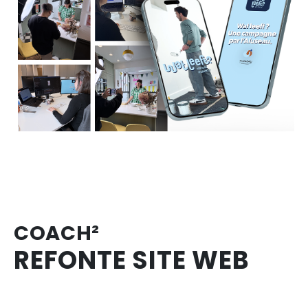
COACH²
REFONTE SITE WEB