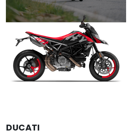
DUCATI