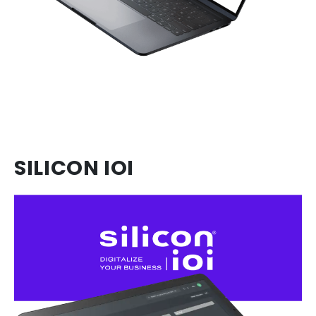
SILICON IOI