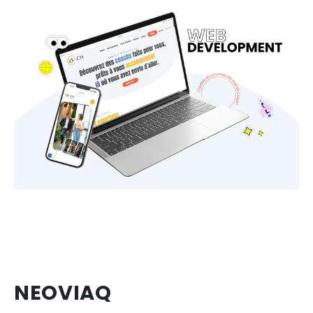
NEOVIAQ