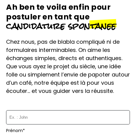
Ah ben te voila enfin pour
postuler en tant que
candidature spontanee
Chez nous, pas de blabla compliqué ni de
formulaires interminables. On aime les
échanges simples, directs et authentiques.
Que vous ayez le projet du siècle, une idée
folle ou simplement l’envie de papoter autour
d’un café, notre équipe est là pour vous
écouter… et vous guider vers la réussite.
Prénom*