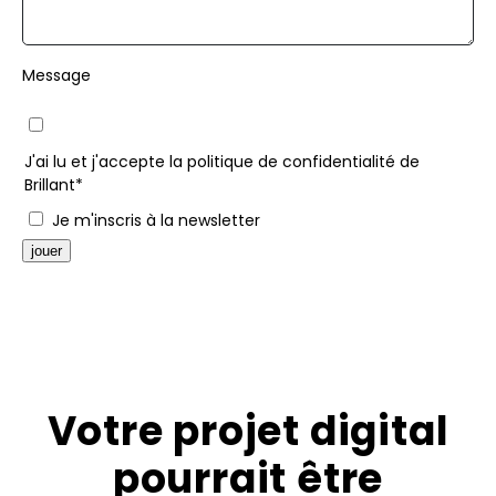
Message
J'ai lu et j'accepte la politique de confidentialité de
Brillant*
Je m'inscris à la newsletter
jouer
Alternative:
Votre projet digital
pourrait être