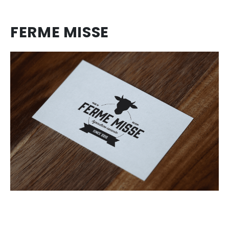
FERME MISSE