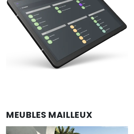
MEUBLES MAILLEUX