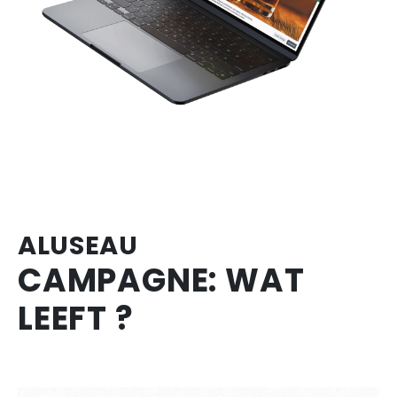
ALUSEAU
CAMPAGNE: WAT
LEEFT ?