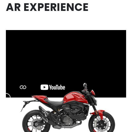
AR EXPERIENCE