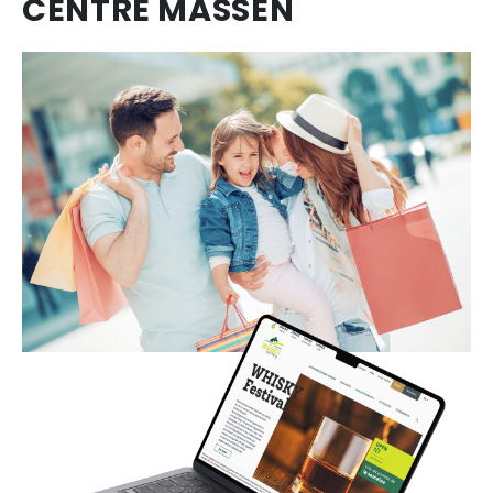
CENTRE MASSEN