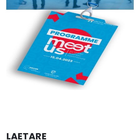
LAETARE