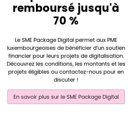
remboursé jusqu'à
70 %
Le SME Package Digital permet aux PME
luxembourgeoises de bénéficier d’un soutien
financier pour leurs projets de digitalisation.
Découvrez les conditions, les montants et les
projets éligibles ou contactez-nous pour en
discuter !
En savoir plus sur le SME Package Digital