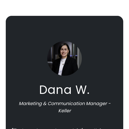
Dana W.
Marketing & Communication Manager -
Keller