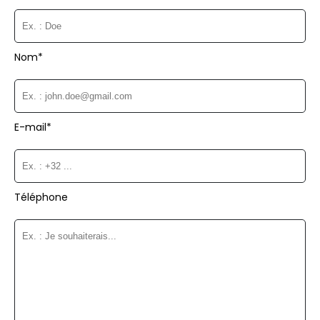
Nom*
E-mail*
Téléphone