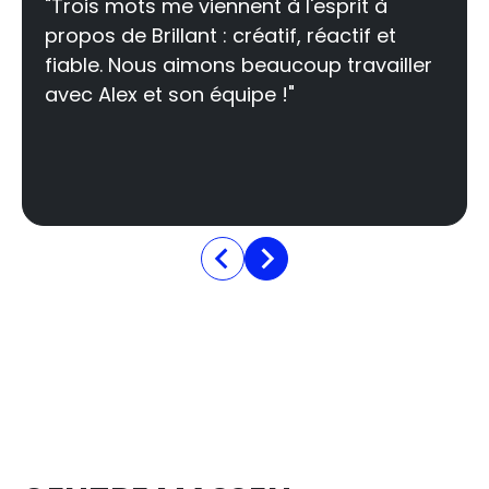
"Trois mots me viennent à l'esprit à
propos de Brillant : créatif, réactif et
fiable. Nous aimons beaucoup travailler
avec Alex et son équipe !"