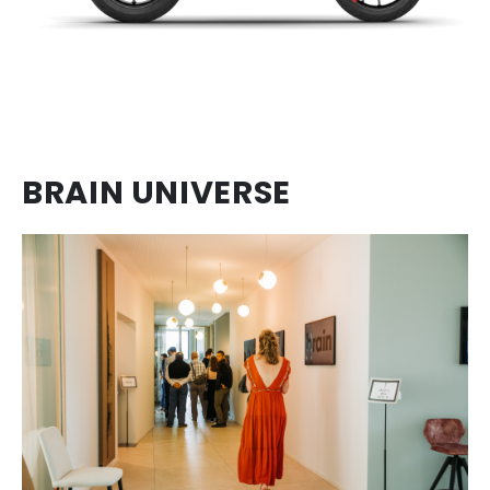
BRAIN UNIVERSE